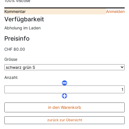
100% Viscose
Kommentar
Anmelden
Verfügbarkeit
Abholung im Laden
Preisinfo
CHF 80.00
Grösse
Anzahl:
in den Warenkorb
zurück zur Übersicht