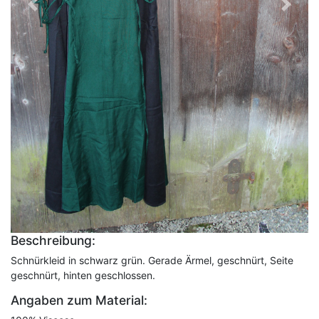
Vorheriges
Nächst
Beschreibung:
Schnürkleid in schwarz grün. Gerade Ärmel, geschnürt, Seite
geschnürt, hinten geschlossen.
Angaben zum Material: