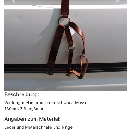
Vorheriges
Nächst
Beschreibung:
Waffengürtel in braun oder schwarz. Masse:
130cmx3.8cm,3mm.
Angaben zum Material:
Leder und Metallschnalle und Ringe.