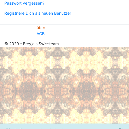
Passwort vergessen?
Registriere Dich als neuen Benutzer
über
AGB
© 2020 - Freyja's Swissteam